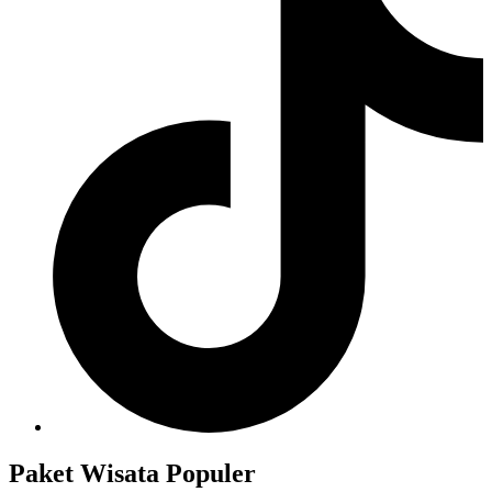
Paket Wisata Populer