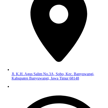
Jl. K.H. Agus Salim No.3A, Sobo, Kec. Banyuwangi,
Kabupaten Banyuwangi, Jawa Timur 68148