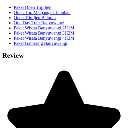
Paket Open Trip Ijen
Open Trip Menjangan Tabuhan
Open Trip Ijen Baluran
One Day Tour Banyuwangi
Paket Wisata Banyuwangi 2H1M
Paket Wisata Banyuwangi 3H2M
Paket Wisata Banyuwangi 4H3M
Paket Gathering Banyuwangi
Review