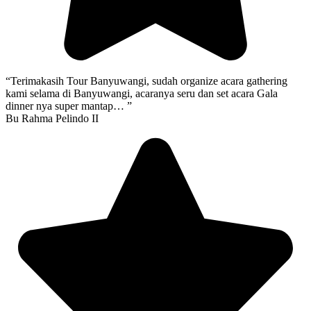
“Terimakasih Tour Banyuwangi, sudah organize acara gathering
kami selama di Banyuwangi, acaranya seru dan set acara Gala
dinner nya super mantap… ”
Bu Rahma Pelindo II