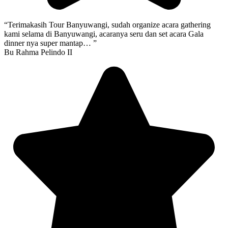
“Terimakasih Tour Banyuwangi, sudah organize acara gathering
kami selama di Banyuwangi, acaranya seru dan set acara Gala
dinner nya super mantap… ”
Bu Rahma Pelindo II